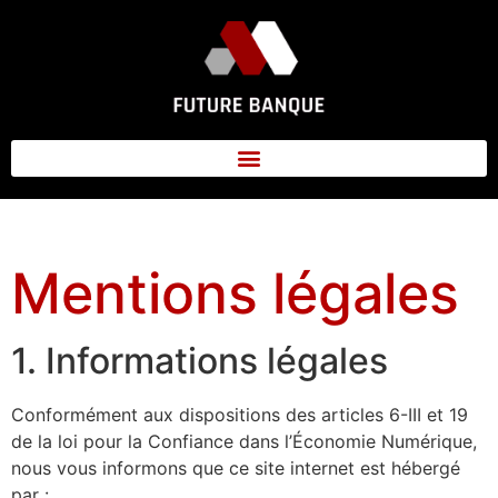
Mentions légales
1. Informations légales
Conformément aux dispositions des articles 6-III et 19
de la loi pour la Confiance dans l’Économie Numérique,
nous vous informons que ce site internet est hébergé
par :