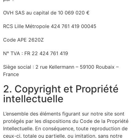
OVH SAS au capital de 10 069 020 €
RCS Lille Métropole 424 761 419 00045
Code APE 2620Z
N° TVA : FR 22 424 761 419
Siège social : 2 rue Kellermann – 59100 Roubaix –
France
2. Copyright et Propriété
intellectuelle
L’ensemble des éléments figurant sur notre site sont
protégés par les dispositions du Code de la Propriété
Intellectuelle. En conséquence, toute reproduction de
ceux-ci, totale ou partielle, ou imitation, sans notre