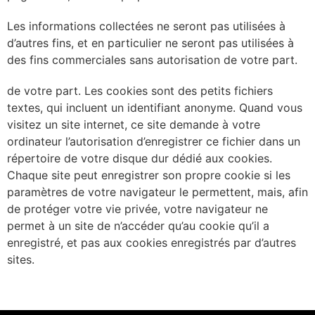
Les informations collectées ne seront pas utilisées à
d’autres fins, et en particulier ne seront pas utilisées à
des fins commerciales sans autorisation de votre part.
de votre part. Les cookies sont des petits fichiers
textes, qui incluent un identifiant anonyme. Quand vous
visitez un site internet, ce site demande à votre
ordinateur l’autorisation d’enregistrer ce fichier dans un
répertoire de votre disque dur dédié aux cookies.
Chaque site peut enregistrer son propre cookie si les
paramètres de votre navigateur le permettent, mais, afin
de protéger votre vie privée, votre navigateur ne
permet à un site de n’accéder qu’au cookie qu’il a
enregistré, et pas aux cookies enregistrés par d’autres
sites.