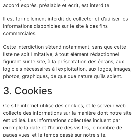
accord exprès, préalable et écrit, est interdite
Il est formellement interdit de collecter et d’utiliser les
informations disponibles sur le site à des fins
commerciales.
Cette interdiction s’étend notamment, sans que cette
liste ne soit limitative, à tout élément rédactionnel
figurant sur le site, à la présentation des écrans, aux
logiciels nécessaires à l’exploitation, aux logos, images,
photos, graphiques, de quelque nature qu’ils soient.
3. Cookies
Ce site internet utilise des cookies, et le serveur web
collecte des informations sur la manière dont notre site
est utilisé. Les informations collectées incluent par
exemple la date et l’heure des visites, le nombre de
pages vues, et le temps passé sur notre site.