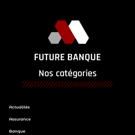
Nos catégories
Actualités
Assurance
Banque